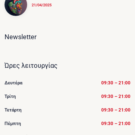
21/04/2025
Newsletter
Ώρες λειτουργίας
Δευτέρα
09:30 – 21:00
Τρίτη
09:30 – 21:00
Τετάρτη
09:30 – 21:00
Πέμπτη
09:30 – 21:00