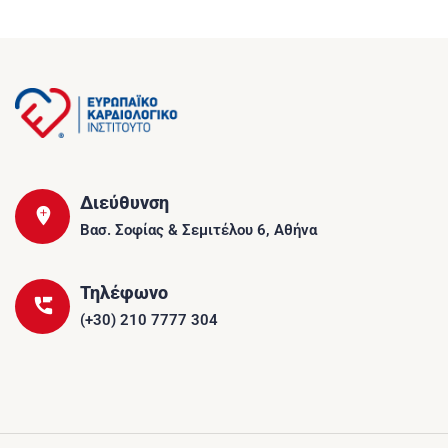
Διεύθυνση
Βασ. Σοφίας & Σεμιτέλου 6, Αθήνα
Τηλέφωνο
(+30) 210 7777 304