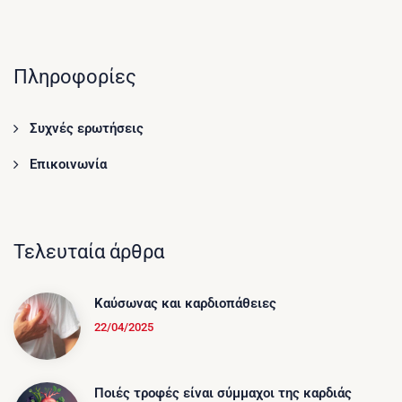
Πληροφορίες
Συχνές ερωτήσεις
Επικοινωνία
Τελευταία άρθρα
Καύσωνας και καρδιοπάθειες
22/04/2025
Ποιές τροφές είναι σύμμαχοι της καρδιάς